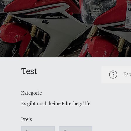
Test
Es 
Kategorie
Es gibt noch keine Filterbegriffe
Preis