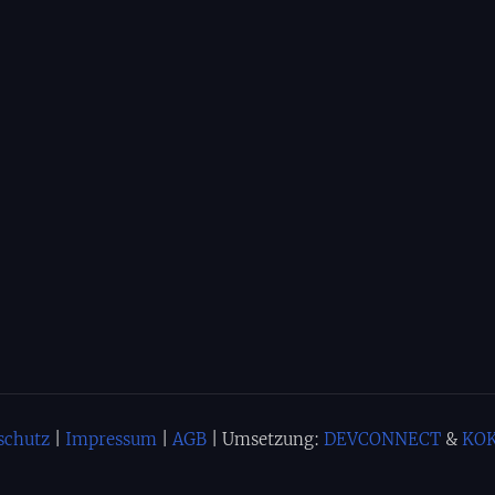
schutz
|
Impressum
|
AGB
| Umsetzung:
DEVCONNECT
&
KOK