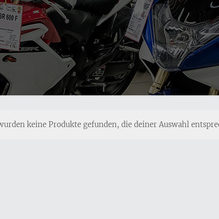
wurden keine Produkte gefunden, die deiner Auswahl entspre