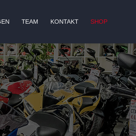
GEN
TEAM
KONTAKT
SHOP