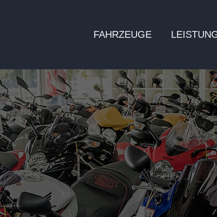
FAHRZEUGE
LEISTUN