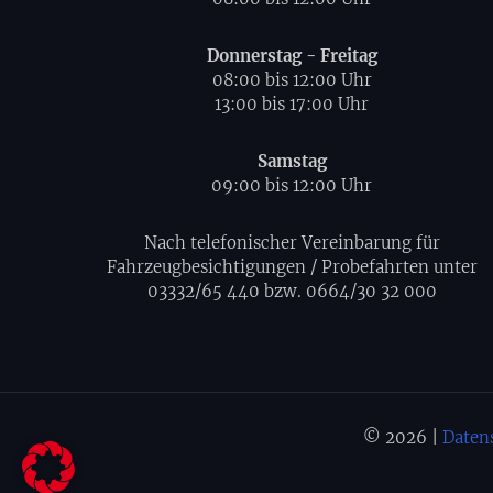
Donnerstag - Freitag
08:00 bis 12:00 Uhr
13:00 bis 17:00 Uhr
Samstag
09:00 bis 12:00 Uhr
Nach telefonischer Vereinbarung für
Fahrzeugbesichtigungen / Probefahrten unter
03332/65 440 bzw. 0664/30 32 000
© 2026 |
Daten