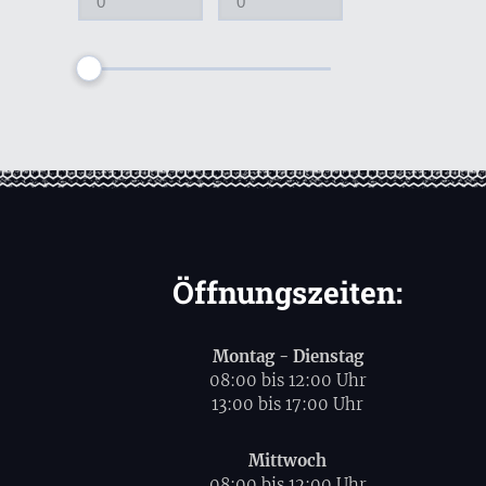
Öffnungszeiten:
Montag - Dienstag
08:00 bis 12:00 Uhr
13:00 bis 17:00 Uhr
Mittwoch
08:00 bis 12:00 Uhr